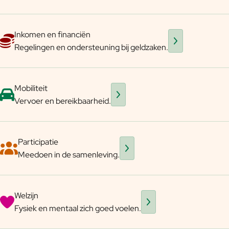
Inkomen en financiën
Regelingen en ondersteuning bij geldzaken.
Mobiliteit
Vervoer en bereikbaarheid.
Participatie
Meedoen in de samenleving.
Welzijn
Fysiek en mentaal zich goed voelen.