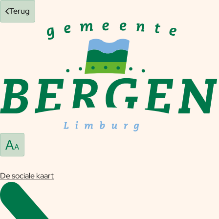
Terug
De sociale kaart