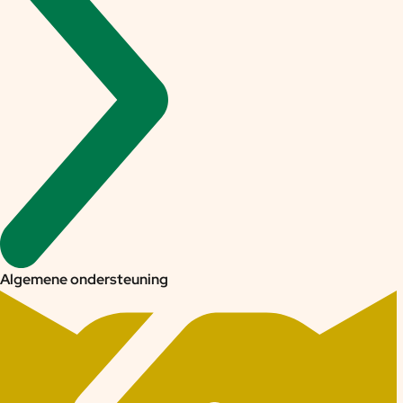
Algemene ondersteuning