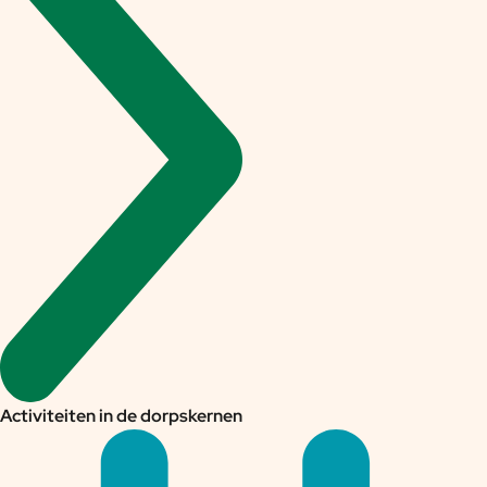
Activiteiten in de dorpskernen