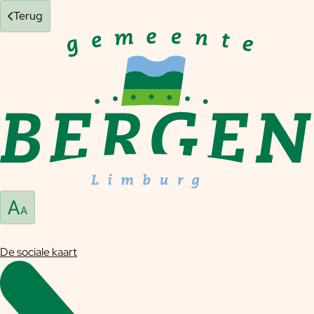
Terug
De sociale kaart