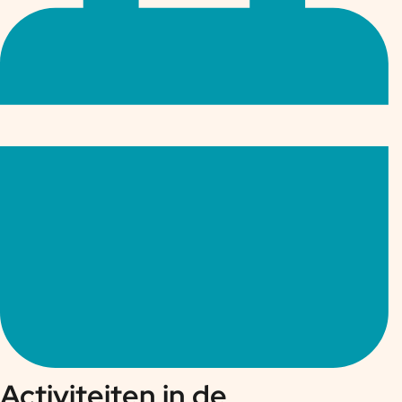
Activiteiten in de