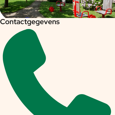
Contactgegevens