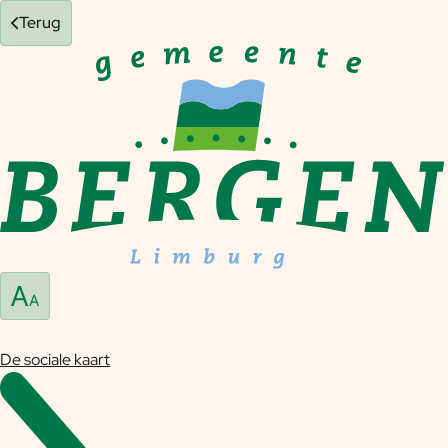
Terug
De sociale kaart