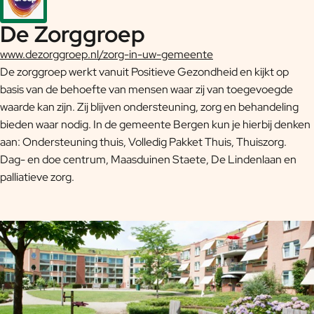
De Zorggroep
www.dezorggroep.nl/zorg-in-uw-gemeente
De zorggroep werkt vanuit Positieve Gezondheid en kijkt op
basis van de behoefte van mensen waar zij van toegevoegde
waarde kan zijn. Zij blijven ondersteuning, zorg en behandeling
bieden waar nodig. In de gemeente Bergen kun je hierbij denken
aan: Ondersteuning thuis, Volledig Pakket Thuis, Thuiszorg.
Dag- en doe centrum, Maasduinen Staete, De Lindenlaan en
palliatieve zorg.