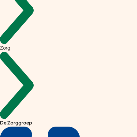
Zorg
De Zorggroep