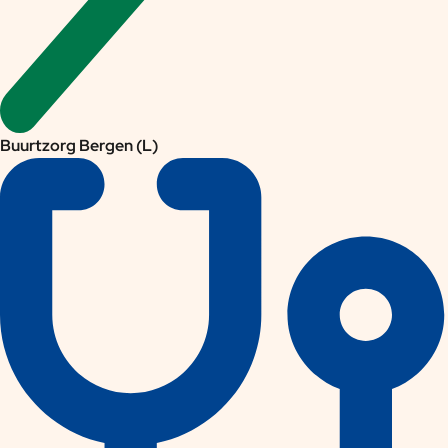
Buurtzorg Bergen (L)