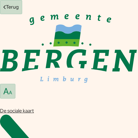
Terug
De sociale kaart