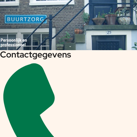
Contactgegevens