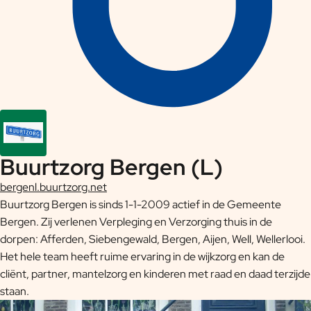
Buurtzorg Bergen (L)
bergenl.buurtzorg.net
Buurtzorg Bergen is sinds 1-1-2009 actief in de Gemeente
Bergen. Zij verlenen Verpleging en Verzorging thuis in de
dorpen: Afferden, Siebengewald, Bergen, Aijen, Well, Wellerlooi.
Het hele team heeft ruime ervaring in de wijkzorg en kan de
cliënt, partner, mantelzorg en kinderen met raad en daad terzijde
staan.