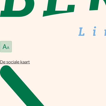
De sociale kaart