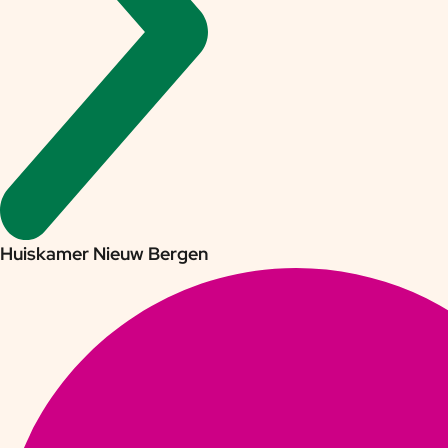
Huiskamer Nieuw Bergen