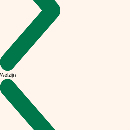
Welzijn