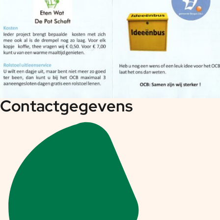
Contactgegevens