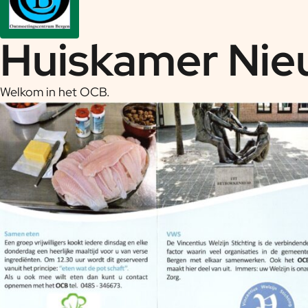
Huiskamer Nie
Welkom in het OCB.