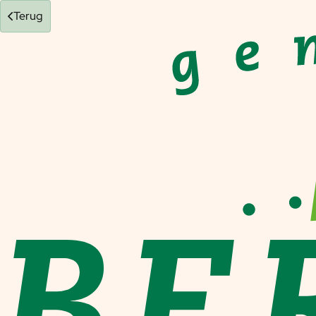
Terug