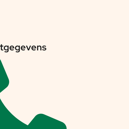
tgegevens