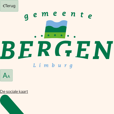
Terug
De sociale kaart