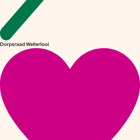
Dorpsraad Wellerlooi