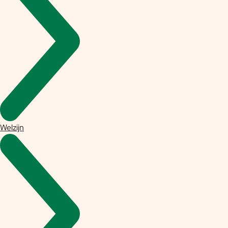
Welzijn