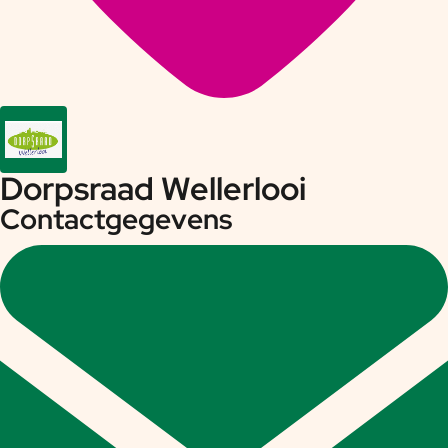
Dorpsraad Wellerlooi
Contactgegevens