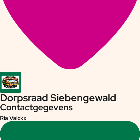
Dorpsraad Siebengewald
Contactgegevens
Ria Valckx