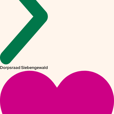
Dorpsraad Siebengewald