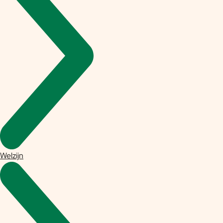
Welzijn