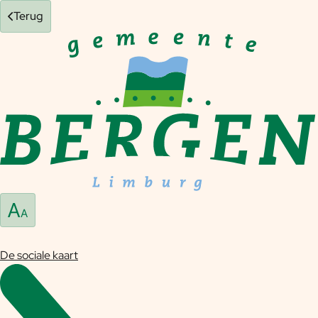
Terug
De sociale kaart