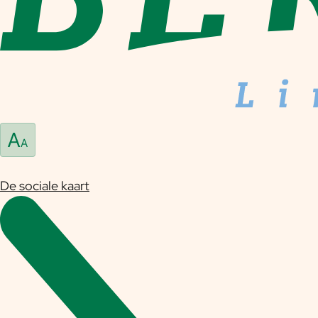
De sociale kaart