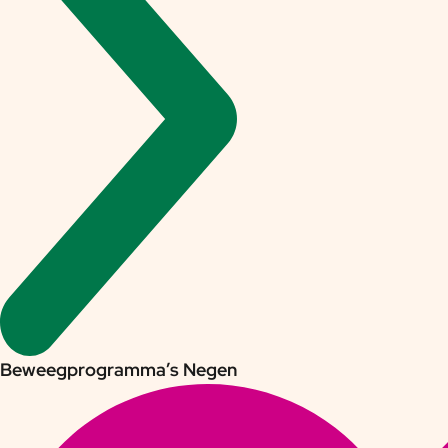
Beweegprogramma’s Negen