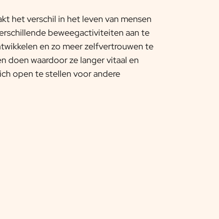
t het verschil in het leven van mensen
erschillende beweegactiviteiten aan te
twikkelen en zo meer zelfvertrouwen te
n doen waardoor ze langer vitaal en
zich open te stellen voor andere