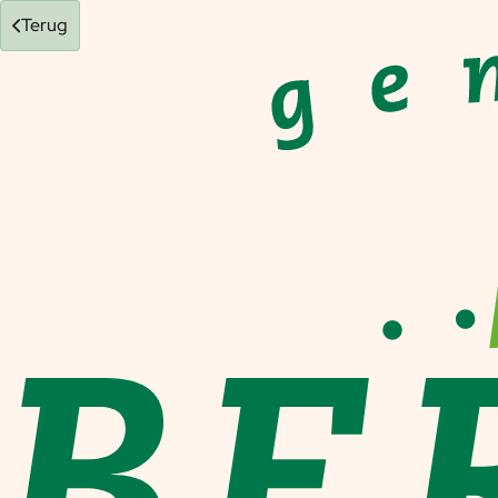
Terug