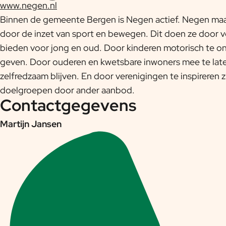
www.negen.nl
Binnen de gemeente Bergen is Negen actief. Negen maak
door de inzet van sport en bewegen. Dit doen ze door v
bieden voor jong en oud. Door kinderen motorisch te on
geven. Door ouderen en kwetsbare inwoners mee te late
zelfredzaam blijven. En door verenigingen te inspireren 
doelgroepen door ander aanbod.
Contactgegevens
Martijn Jansen