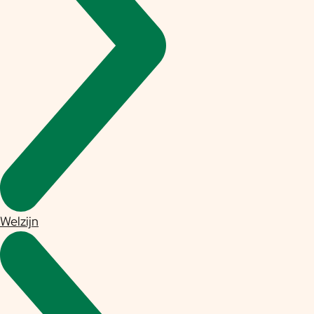
Welzijn